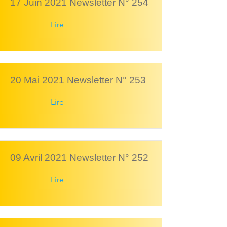
17 Juin 2021 Newsletter N° 254
Lire
20 Mai 2021 Newsletter N° 253
Lire
09 Avril 2021 Newsletter N° 252
Lire