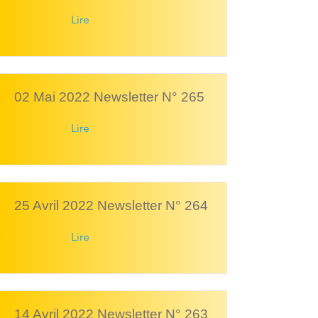
Lire
02 Mai 2022 Newsletter N° 265
Lire
25 Avril 2022 Newsletter N° 264
Lire
14 Avril 2022 Newsletter N° 263