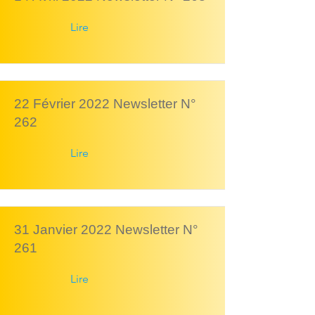
Lire
22 Février 2022 Newsletter N°
262
Lire
31 Janvier 2022 Newsletter N°
261
Lire