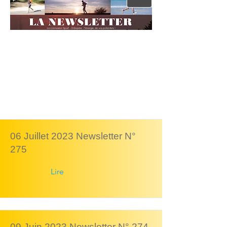
06 Juillet 2023 Newsletter N°
275
Lire
09 Juin 2023 Newsletter N° 274