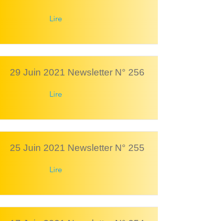
Lire
29 Juin 2021 Newsletter N° 256
Lire
25 Juin 2021 Newsletter N° 255
Lire