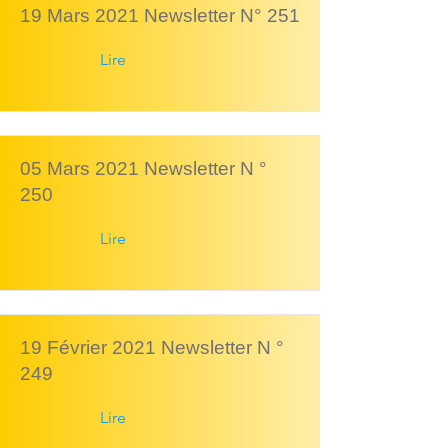
19 Mars 2021 Newsletter N° 251
Lire
05 Mars 2021 Newsletter N °
250
Lire
19 Février 2021 Newsletter N °
249
Lire