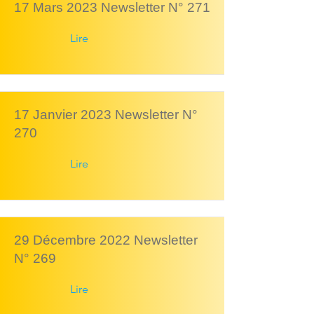
17 Mars 2023 Newsletter N° 271
Lire
17 Janvier 2023 Newsletter N°
270
Lire
29 Décembre 2022 Newsletter
N° 269
Lire