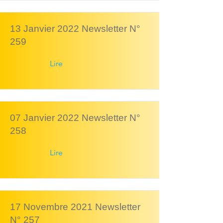
13 Janvier 2022 Newsletter N°
259
Lire
07 Janvier 2022 Newsletter N°
258
Lire
17 Novembre 2021 Newsletter
N° 257