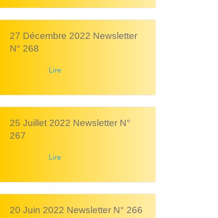
27 Décembre 2022 Newsletter
N° 268
Lire
25 Juillet 2022 Newsletter N°
267
Lire
20 Juin 2022 Newsletter N° 266