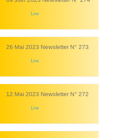
Lire
26 Mai 2023 Newsletter N° 273
Lire
12 Mai 2023 Newsletter N° 272
Lire