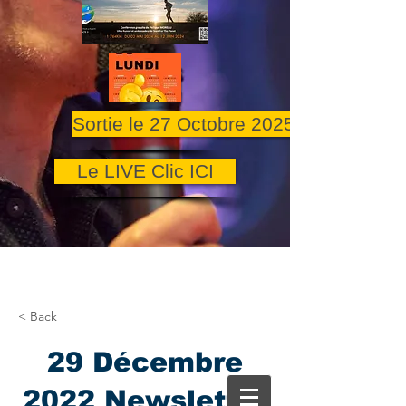
Sortie le 27 Octobre 2025
Le LIVE Clic ICI
< Back
29 Décembre
2022 Newsletter