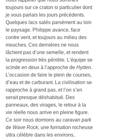
toujours sur ce craton si particulier dont 
je vous parlais les jours précédents. 
Quelques lacs salés parsèment au loin 
le paysage. Philippe avance, face 
contre vent, et toujours au milieu des 
mouches. Ces dernières ne nous 
lâchent pas d’une semelle, et rendent 
la progression très pénible. L’équipe se 
scinde en deux à l’approche de 
Hyden
. 
L’occasion de faire le plein de courses, 
d’eau et de carburant. La civilisation se 
rapproche à grand pas, et l’on s’en 
serait presque déshabitué. Des 
panneaux, des virages, le retour à la 
vie réelle nous arrive en pleine figure. 
Ce soir nous dormons au 
caravan park
de 
Wave Rock
, une formation rocheuse 
ultra célèbre dans les environs, 