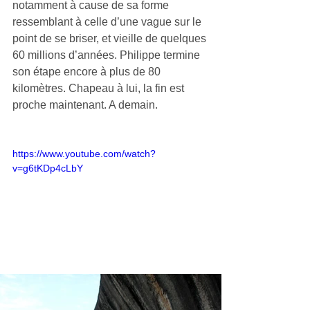
notamment à cause de sa forme 
ressemblant à celle d’une vague sur le 
point de se briser, et vieille de quelques 
60 millions d’années. Philippe termine 
son étape encore à plus de 80 
kilomètres. Chapeau à lui, la fin est 
proche maintenant. A demain.
https://www.youtube.com/watch?
v=g6tKDp4cLbY