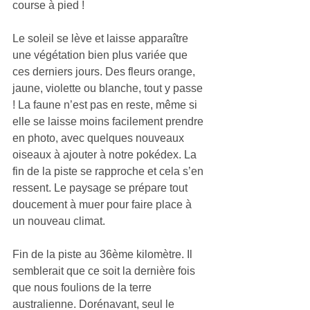
course à pied !
Le soleil se lève et laisse apparaître 
une végétation bien plus variée que 
ces derniers jours. Des fleurs orange, 
jaune, violette ou blanche, tout y passe 
! La faune n’est pas en reste, même si 
elle se laisse moins facilement prendre 
en photo, avec quelques nouveaux 
oiseaux à ajouter à notre pokédex. La 
fin de la piste se rapproche et cela s’en 
ressent. Le paysage se prépare tout 
doucement à muer pour faire place à 
un nouveau climat.
Fin de la piste au 36ème kilomètre. Il 
semblerait que ce soit la dernière fois 
que nous foulions de la terre 
australienne. Dorénavant, seul le 