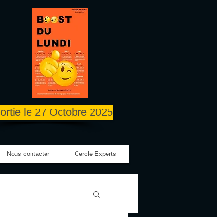
ortie le 27 Octobre 2025
Nous contacter
Cercle Experts