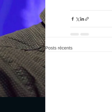
Posts récents