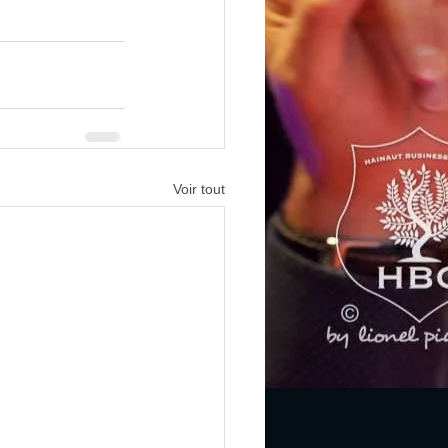
Voir tout