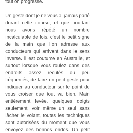
tout on progresse.
Un geste dont je ne vous ai jamais parlé 
durant cette course, et que pourtant 
nous avons répété un nombre 
incalculable de fois, c’est le petit signe 
de la main que l’on adresse aux 
conducteurs qui arrivent dans le sens 
inverse. Il est coutume en Australie, et 
surtout lorsque vous roulez dans des 
endroits assez reculés ou peu 
fréquentés, de faire un petit geste pour 
indiquer au conducteur sur le point de 
vous croiser que tout va bien. Main 
entièrement levée, quelques doigts 
seulement, voir même un seul sans 
lâcher le volant, toutes les techniques 
sont autorisées du moment que vous 
envoyez des bonnes ondes. Un petit 