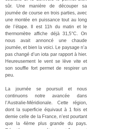
sûr. Une manière de découper sa 
journée de course en trois parties, avec 
une montée en puissance tout au long 
de l’étape. Il est 11h du matin et le 
thermomètre affiche déjà 31,5°C. On 
nous avait annoncé une chaude 
journée, et bien la voici. Le paysage n’a 
pas changé d’un iota par rapport à hier. 
Heureusement le vent se lève vite et 
son souffle fort permet de respirer un 
peu.
La journée se poursuit et nous 
continuons notre avancée dans 
l’Australie-Méridionale. Cette région, 
dont la superficie équivaut à 1 fois et 
demie celle de la France, n’est pourtant 
que la 4ème plus grande du pays. 