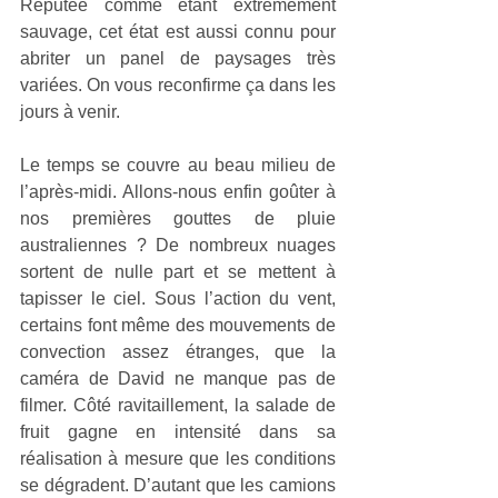
Réputée comme étant extrêmement 
sauvage, cet état est aussi connu pour 
abriter un panel de paysages très 
variées. On vous reconfirme ça dans les 
jours à venir.
Le temps se couvre au beau milieu de 
l’après-midi. Allons-nous enfin goûter à 
nos premières gouttes de pluie 
australiennes ? De nombreux nuages 
sortent de nulle part et se mettent à 
tapisser le ciel. Sous l’action du vent, 
certains font même des mouvements de 
convection assez étranges, que la 
caméra de David ne manque pas de 
filmer. Côté ravitaillement, la salade de 
fruit gagne en intensité dans sa 
réalisation à mesure que les conditions 
se dégradent. D’autant que les camions 