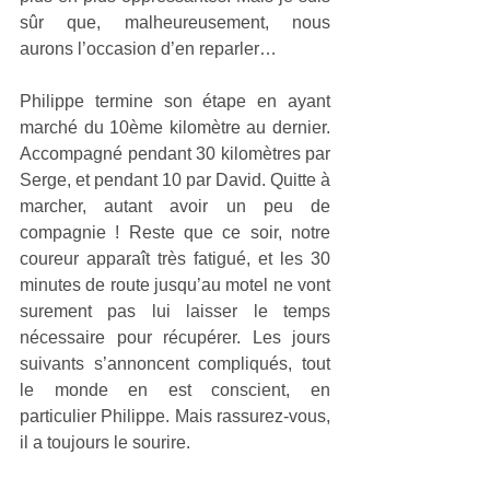
sûr que, malheureusement, nous 
aurons l’occasion d’en reparler…
Philippe termine son étape en ayant 
marché du 10ème kilomètre au dernier. 
Accompagné pendant 30 kilomètres par 
Serge, et pendant 10 par David. Quitte à 
marcher, autant avoir un peu de 
compagnie ! Reste que ce soir, notre 
coureur apparaît très fatigué, et les 30 
minutes de route jusqu’au motel ne vont 
surement pas lui laisser le temps 
nécessaire pour récupérer. Les jours 
suivants s’annoncent compliqués, tout 
le monde en est conscient, en 
particulier Philippe. Mais rassurez-vous, 
il a toujours le sourire.