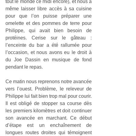
tout le monde ce midi encore), et nous a 
même laisser libre accès à sa cuisine 
pour que l’on puisse préparer une 
omelette et des pommes de terre pour 
Philippe, qui avait bien besoin de 
protéines. Cerise sur le gâteau : 
l’enceinte du bar a été rallumée pour 
l’occasion, et nous avons eu le droit à 
du Joe Dassin en musique de fond 
pendant le repas.
Ce matin nous reprenons notre avancée 
vers l’ouest. Problème, le releveur de 
Philippe lui fait bien trop mal pour courir. 
Il est obligé de stopper sa course dès 
les premiers kilomètres et doit continuer 
son avancée en marchant. Ce début 
d’étape est un enchaînement de 
longues routes droites qui témoignent 