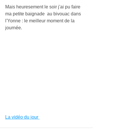
Mais heuresement le soir j'ai pu faire 
ma petite baignade  au bivouac dans 
l'Yonne : le meilleur moment de la 
journée.
La vidéo du jour 